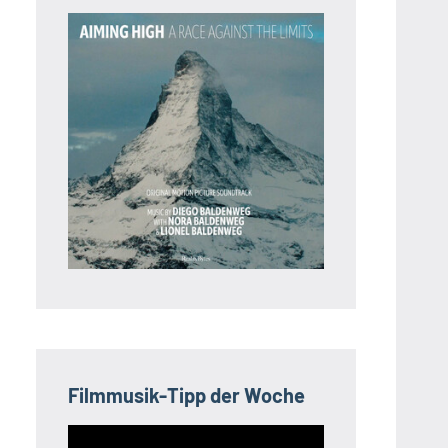
Filmmusik-Tipp der Woche
Video-