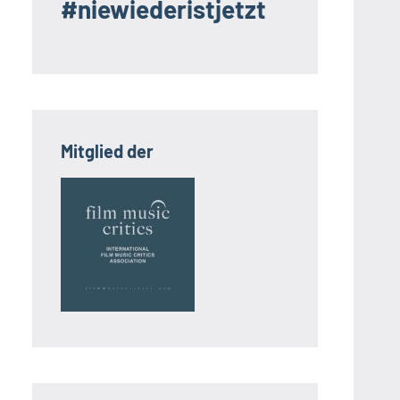
#niewiederistjetzt
Mitglied der