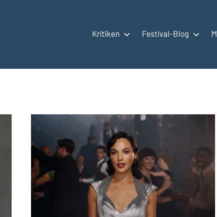
Kritiken
Festival-Blog
M