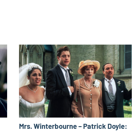
Mrs. Winterbourne – Patrick Doyle: