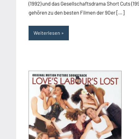
(1992) und das Gesellschaftsdrama Short Cuts (19
gehören zu den besten Filmen der 90er […]
Weiterlesen