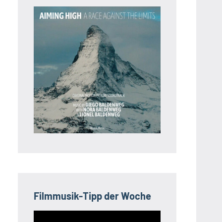
Filmmusik-Tipp der Woche
Video-