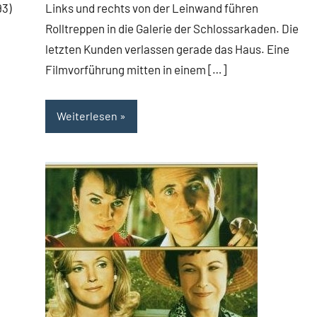
Links und rechts von der Leinwand führen
93)
Rolltreppen in die Galerie der Schlossarkaden. Die
letzten Kunden verlassen gerade das Haus. Eine
Filmvorführung mitten in einem […]
Weiterlesen