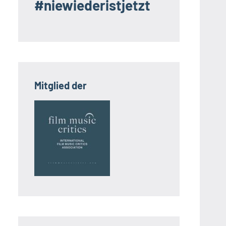
#niewiederistjetzt
Mitglied der