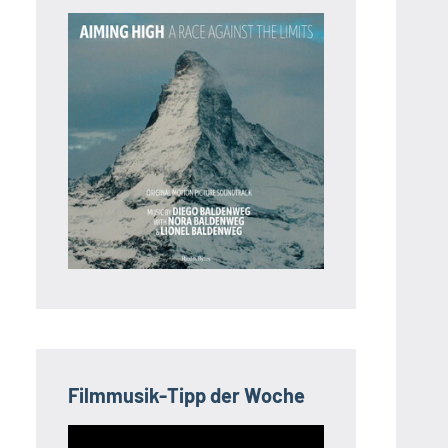
Filmmusik-Tipp der Woche
Video-