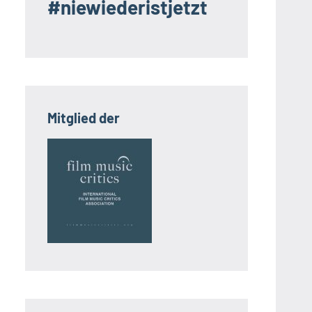
#niewiederistjetzt
Mitglied der