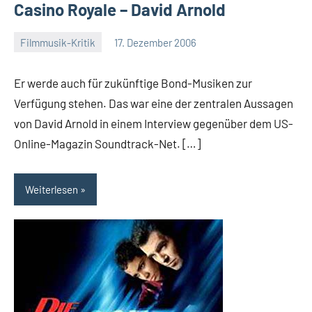
Casino Royale – David Arnold
Filmmusik-Kritik
17. Dezember 2006
Mike
Rumpf
Er werde auch für zukünftige Bond-Musiken zur
Verfügung stehen. Das war eine der zentralen Aussagen
von David Arnold in einem Interview gegenüber dem US-
Online-Magazin Soundtrack-Net. […]
Weiterlesen