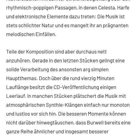
rhythmisch-poppigen Passagen, in denen Celesta, Harfe
und elektronische Elemente dazu treten: Die Musik ist
stets schlichter Natur und es mangelt ihr an prägnanten
melodischen Einfällen.
Teile der Komposition sind aber durchaus nett
anzuhören. Gerade in den letzten Stücken gelingt eine
solide Verarbeitung des ansonsten arg simplen
Hauptthemas. Doch über die rund vierzig Minuten
Lauflänge besitzt die CD-Veröffentlichung einigen
Leerlauf. In manchen Stücken plätschert die Musik mit
atmosphärischen Synthie-Klängen einfach nur monoton
und lustlos vor sich hin. Die besseren Momente können
nicht darüber hinwegtäuschen, dass Burwell bereits eine
ganze Reihe ähnlicher und insgesamt besserer