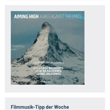
Filmmusik-Tipp der Woche