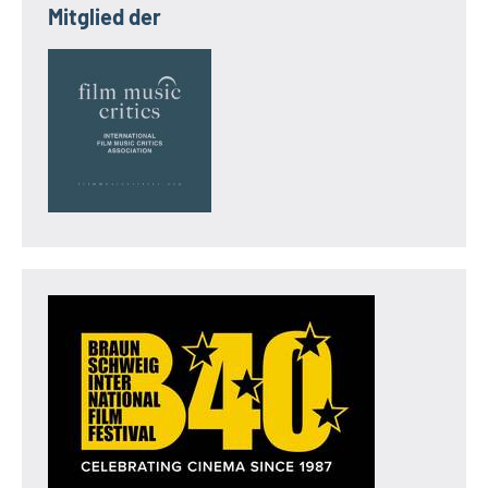
Mitglied der