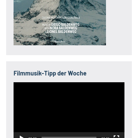
Filmmusik-Tipp der Woche
Video-
Player