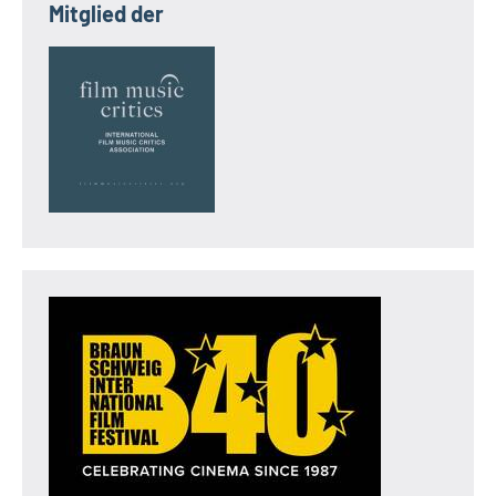
Mitglied der