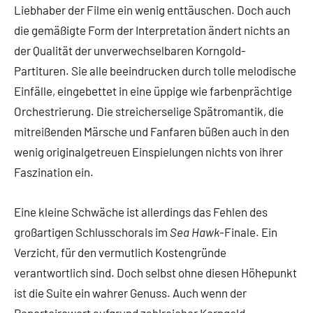
Liebhaber der Filme ein wenig enttäuschen. Doch auch
die gemäßigte Form der Interpretation ändert nichts an
der Qualität der unverwechselbaren Korngold-
Partituren. Sie alle beeindrucken durch tolle melodische
Einfälle, eingebettet in eine üppige wie farbenprächtige
Orchestrierung. Die streicherselige Spätromantik, die
mitreißenden Märsche und Fanfaren büßen auch in den
wenig originalgetreuen Einspielungen nichts von ihrer
Faszination ein.
Eine kleine Schwäche ist allerdings das Fehlen des
großartigen Schlusschorals im
Sea Hawk
-Finale. Ein
Verzicht, für den vermutlich Kostengründe
verantwortlich sind. Doch selbst ohne diesen Höhepunkt
ist die Suite ein wahrer Genuss. Auch wenn der