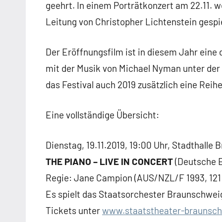
geehrt. In einem Porträtkonzert am 22.11. 
Leitung von Christopher Lichtenstein gespie
Der Eröffnungsfilm ist in diesem Jahr eine
mit der Musik von Michael Nyman unter de
das Festival auch 2019 zusätzlich eine Reih
Eine vollständige Übersicht:
Dienstag, 19.11.2019, 19:00 Uhr, Stadthalle
THE PIANO – LIVE IN CONCERT
(Deutsche E
Regie: Jane Campion (AUS/NZL/F 1993, 121 
Es spielt das Staatsorchester Braunschwei
Tickets unter
www.staatstheater-braunsch