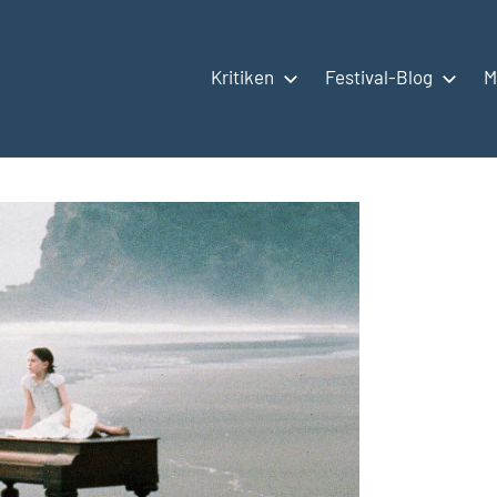
Kritiken
Festival-Blog
M