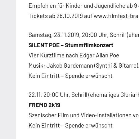
Empfohlen für Kinder und Jugendliche ab 9
Tickets ab 28.10.2019 auf www.filmfest-br
Samstag, 23.11.2019, 20:00 Uhr, Schrill (ehe
SILENT POE – Stummfilmkonzert
Vier Kurzfilme nach Edgar Allan Poe
Musik: Jakob Gardemann (Synthi & Gitarre),
Kein Eintritt – Spende erwünscht
22.11. 20:00 Uhr, Schrill (ehemaliges Gloria-
FREMD 2k19
Szenischer Film und Video-Installationen v
Kein Eintritt – Spende erwünscht