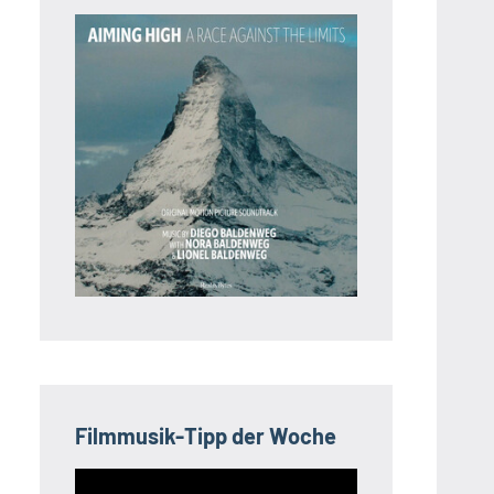
Filmmusik-Tipp der Woche
Video-