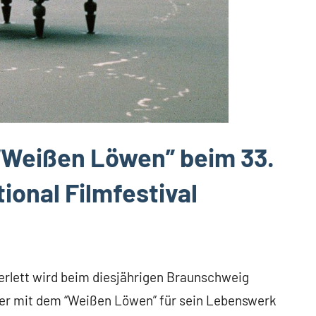
 “Weißen Löwen” beim 33.
ional Filmfestival
rlett wird beim diesjährigen Braunschweig
ber mit dem “Weißen Löwen” für sein Lebenswerk