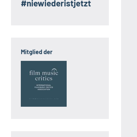
#niewiederistjetzt
Mitglied der