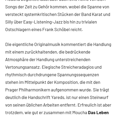
Songs der Zeit zu Gehör kommen, wobei die Spanne von
versteckt systemkritischen Stücken der Band Karat und
Silly über Easy-Listening-Jazz bis hin zu trivialen
Ostschlagern eines Frank Schöbel reicht.
Die eigentliche Originalmusik kommentiert die Handlung
mit einem zurückhaltenden, die bedrückende
Atmosphäre der Handlung unterstreichenden
Vertonungsansatz. Elegische Streicheradagios und
rhythmisch durchdrungene Spannungssequenzen
stehen im Mittelpunkt der Komposition, die mit den
Prager Philharmonikern aufgenommen wurde. Sie trägt
deutlich die Handschrift Yareds, ist nur einen Steinwurf
von seinen üblichen Arbeiten entfernt. Erfreulich ist aber
trotzdem, wie gut er zusammen mit Moucha
Das Leben