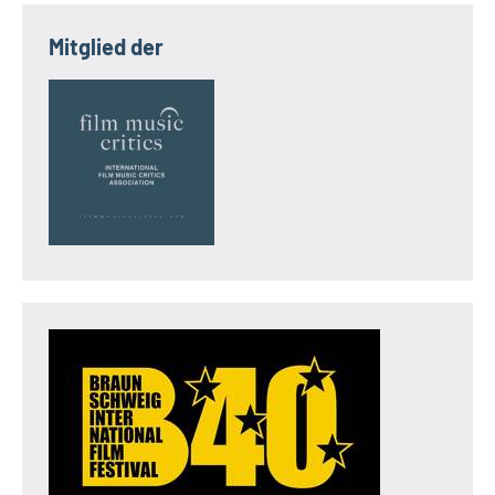
Mitglied der