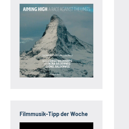
Filmmusik-Tipp der Woche
Video-