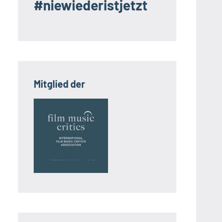
#niewiederistjetzt
Mitglied der