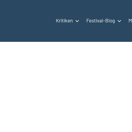
Kritiken
Festival-Blog
M