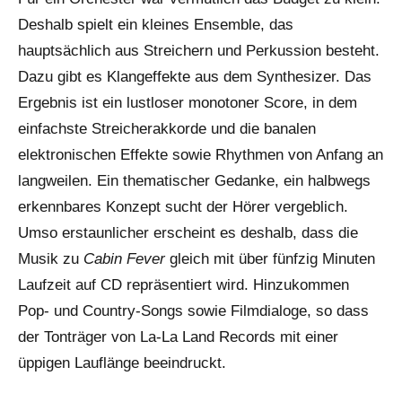
Deshalb spielt ein kleines Ensemble, das
hauptsächlich aus Streichern und Perkussion besteht.
Dazu gibt es Klangeffekte aus dem Synthesizer. Das
Ergebnis ist ein lustloser monotoner Score, in dem
einfachste Streicherakkorde und die banalen
elektronischen Effekte sowie Rhythmen von Anfang an
langweilen. Ein thematischer Gedanke, ein halbwegs
erkennbares Konzept sucht der Hörer vergeblich.
Umso erstaunlicher erscheint es deshalb, dass die
Musik zu
Cabin Fever
gleich mit über fünfzig Minuten
Laufzeit auf CD repräsentiert wird. Hinzukommen
Pop- und Country-Songs sowie Filmdialoge, so dass
der Tonträger von La-La Land Records mit einer
üppigen Lauflänge beeindruckt.