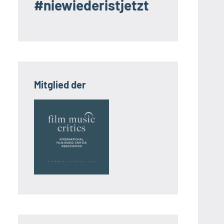
#niewiederistjetzt
Mitglied der