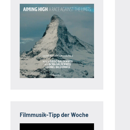
Filmmusik-Tipp der Woche
Video-