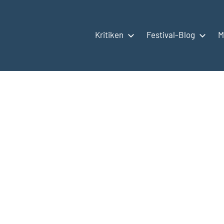
Kritiken
Festival-Blog
M