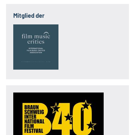
Mitglied der