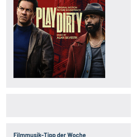
Filmmusik-Tipp der Woche