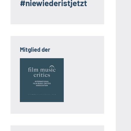
#niewiederistjetzt
Mitglied der