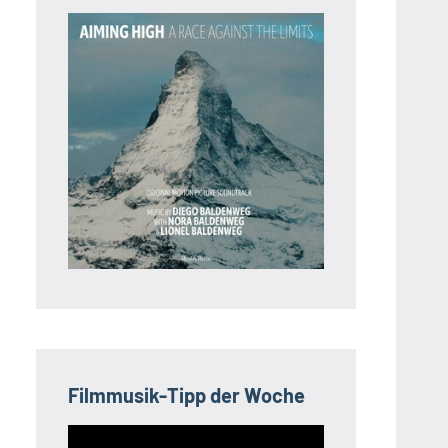
Filmmusik-Tipp der Woche
Video-