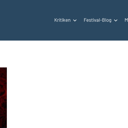
Kritiken
Festival-Blog
M