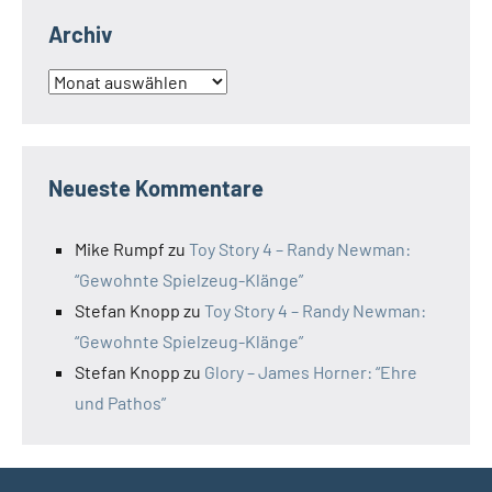
Archiv
Archiv
Neueste Kommentare
Mike Rumpf
zu
Toy Story 4 – Randy Newman:
“Gewohnte Spielzeug-Klänge”
Stefan Knopp
zu
Toy Story 4 – Randy Newman:
“Gewohnte Spielzeug-Klänge”
Stefan Knopp
zu
Glory – James Horner: “Ehre
und Pathos”