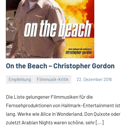
On the Beach – Christopher Gordon
Empfehlung
Filmmusik-Kritik
22. Dezember 2016
Mike
Rumpf
Die Liste gelungener Filmmusiken für die
Fernsehproduktionen von Hallmark-Entertainment ist
lang. Werke wie Alice in Wonderland, Don Quixote oder
zuletzt Arabian Nights waren schöne, sehr […]