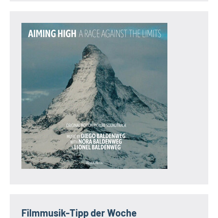
Filmmusik-Tipp der Woche