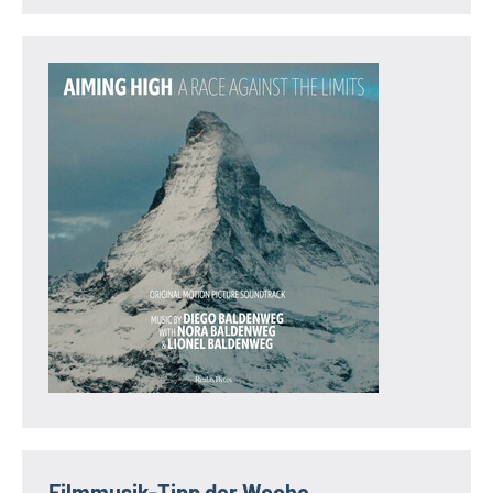
Filmmusik-Tipp der Woche