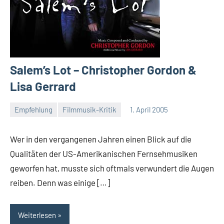
Salem’s Lot – Christopher Gordon &
Lisa Gerrard
Empfehlung
Filmmusik-Kritik
1. April 2005
Mike
Rumpf
Wer in den vergangenen Jahren einen Blick auf die
Qualitäten der US-Amerikanischen Fernsehmusiken
geworfen hat, musste sich oftmals verwundert die Augen
reiben. Denn was einige […]
Weiterlesen