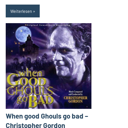
Weiterlesen
When good Ghouls go bad –
Christopher Gordon