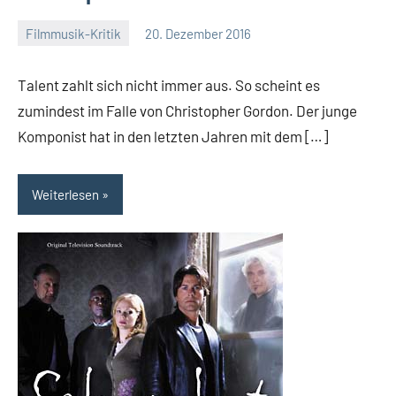
Filmmusik-Kritik
20. Dezember 2016
Mike
Rumpf
Talent zahlt sich nicht immer aus. So scheint es
zumindest im Falle von Christopher Gordon. Der junge
Komponist hat in den letzten Jahren mit dem […]
Weiterlesen