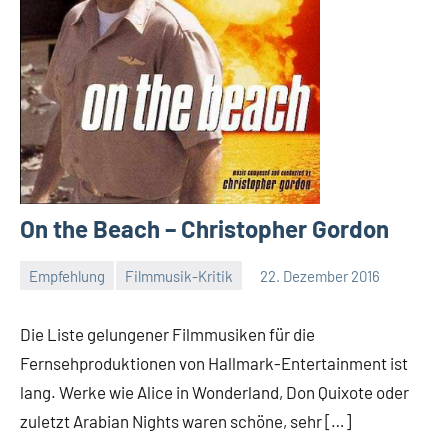
On the Beach – Christopher Gordon
Empfehlung
Filmmusik-Kritik
22. Dezember 2016
Mike
Rumpf
Die Liste gelungener Filmmusiken für die
Fernsehproduktionen von Hallmark-Entertainment ist
lang. Werke wie Alice in Wonderland, Don Quixote oder
zuletzt Arabian Nights waren schöne, sehr […]