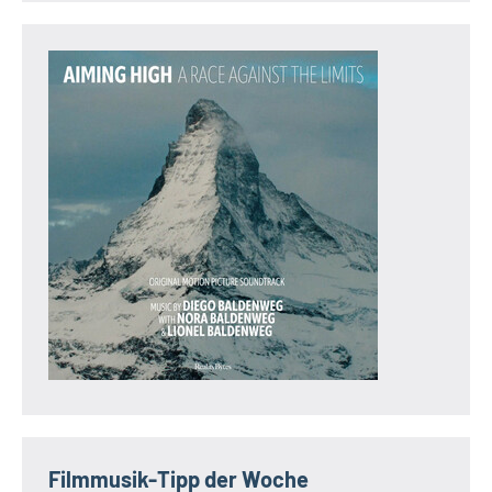
Filmmusik-Tipp der Woche