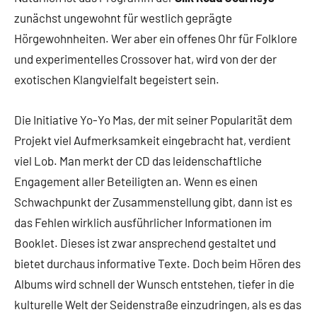
zunächst ungewohnt für westlich geprägte
Hörgewohnheiten. Wer aber ein offenes Ohr für Folklore
und experimentelles Crossover hat, wird von der der
exotischen Klangvielfalt begeistert sein.
Die Initiative Yo-Yo Mas, der mit seiner Popularität dem
Projekt viel Aufmerksamkeit eingebracht hat, verdient
viel Lob. Man merkt der CD das leidenschaftliche
Engagement aller Beteiligten an. Wenn es einen
Schwachpunkt der Zusammenstellung gibt, dann ist es
das Fehlen wirklich ausführlicher Informationen im
Booklet. Dieses ist zwar ansprechend gestaltet und
bietet durchaus informative Texte. Doch beim Hören des
Albums wird schnell der Wunsch entstehen, tiefer in die
kulturelle Welt der Seidenstraße einzudringen, als es das