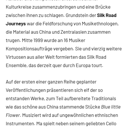
Kulturkreise zusammenzubringen und eine Brücke
zwischen ihnen zu schlagen. Grundstein der
Silk Road
Journeys
war die Feldforschung von Musikethnologen,
die Material aus China und Zentralasien zusammen
trugen. Mitte 1999 wurde an 16 Musiker
Kompositionsaufträge vergeben. Sie und vierzig weitere
Virtuosen aus aller Welt formierten das Silk Road
Ensemble, das derzeit quer durch Europa tourt.
Auf der ersten einer ganzen Reihe geplanter
Veröffentlichungen präsentieren sich elf der so
entstanden Werke, zum Teil aufbereitete Traditionals
wie das schöne aus China stammende Stücke
Blue little
Flower
. Musiziert wird auf ungewöhnlichen ethnischen
Instrumenten. Ma spielt neben seinem geliebten Cello