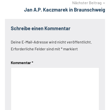
Nächster Beitrag
Jan A.P. Kaczmarek in Braunschweig
Schreibe einen Kommentar
Deine E-Mail-Adresse wird nicht veröffentlicht.
Erforderliche Felder sind mit
*
markiert
Kommentar
*