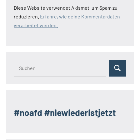
Diese Website verwendet Akismet, um Spam zu
reduzieren.
Erfahre, wie deine Kommentardaten
verarbeitet werden.
Suchen
Suchen
nach:
#noafd #niewiederistjetzt