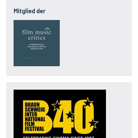
Mitglied der