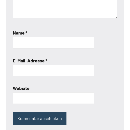
Name
*
E-Mail-Adresse
*
Website