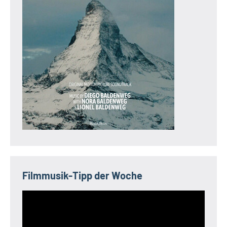
Filmmusik-Tipp der Woche
Video-
Player