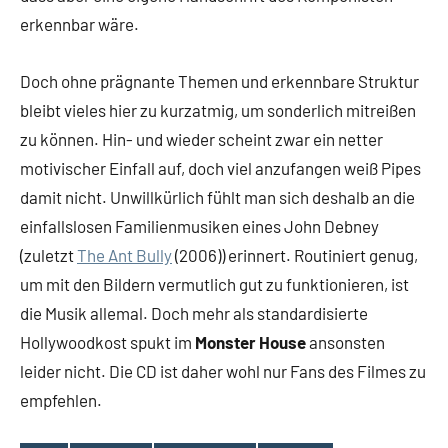
erkennbar wäre.
Doch ohne prägnante Themen und erkennbare Struktur
bleibt vieles hier zu kurzatmig, um sonderlich mitreißen
zu können. Hin- und wieder scheint zwar ein netter
motivischer Einfall auf, doch viel anzufangen weiß Pipes
damit nicht. Unwillkürlich fühlt man sich deshalb an die
einfallslosen Familienmusiken eines John Debney
(zuletzt
The Ant Bully
(2006)) erinnert. Routiniert genug,
um mit den Bildern vermutlich gut zu funktionieren, ist
die Musik allemal. Doch mehr als standardisierte
Hollywoodkost spukt im
Monster House
ansonsten
leider nicht. Die CD ist daher wohl nur Fans des Filmes zu
empfehlen.