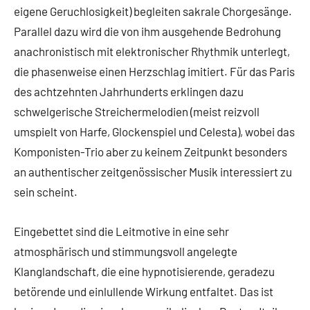
eigene Geruchlosigkeit) begleiten sakrale Chorgesänge.
Parallel dazu wird die von ihm ausgehende Bedrohung
anachronistisch mit elektronischer Rhythmik unterlegt,
die phasenweise einen Herzschlag imitiert. Für das Paris
des achtzehnten Jahrhunderts erklingen dazu
schwelgerische Streichermelodien (meist reizvoll
umspielt von Harfe, Glockenspiel und Celesta), wobei das
Komponisten-Trio aber zu keinem Zeitpunkt besonders
an authentischer zeitgenössischer Musik interessiert zu
sein scheint.
Eingebettet sind die Leitmotive in eine sehr
atmosphärisch und stimmungsvoll angelegte
Klanglandschaft, die eine hypnotisierende, geradezu
betörende und einlullende Wirkung entfaltet. Das ist