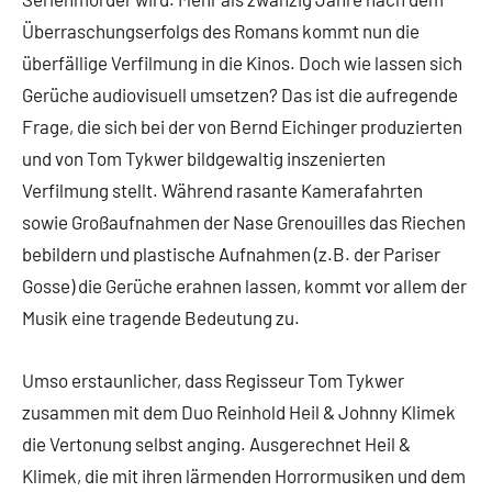
Überraschungserfolgs des Romans kommt nun die
überfällige Verfilmung in die Kinos. Doch wie lassen sich
Gerüche audiovisuell umsetzen? Das ist die aufregende
Frage, die sich bei der von Bernd Eichinger produzierten
und von Tom Tykwer bildgewaltig inszenierten
Verfilmung stellt. Während rasante Kamerafahrten
sowie Großaufnahmen der Nase Grenouilles das Riechen
bebildern und plastische Aufnahmen (z.B. der Pariser
Gosse) die Gerüche erahnen lassen, kommt vor allem der
Musik eine tragende Bedeutung zu.
Umso erstaunlicher, dass Regisseur Tom Tykwer
zusammen mit dem Duo Reinhold Heil & Johnny Klimek
die Vertonung selbst anging. Ausgerechnet Heil &
Klimek, die mit ihren lärmenden Horrormusiken und dem