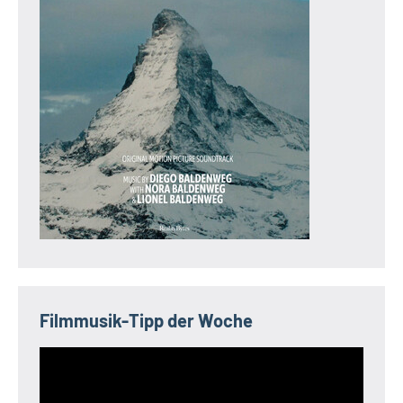
Filmmusik-Tipp der Woche
Video-
Player