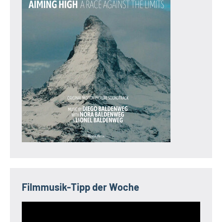
Filmmusik-Tipp der Woche
Video-
Player