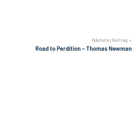
Nächster Beitrag
Road to Perdition – Thomas Newman