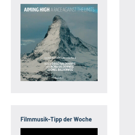
Filmmusik-Tipp der Woche
Video-