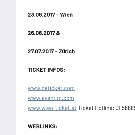
23.06.2017 – Wien
26.06.2017 &
27.07.2017 – Zürich
TICKET INFOS:
www.oeticket.com
www.eventim.com
www.wien-ticket.at
Ticket Hotline: 01 5888
WEBLINKS: