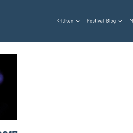
Kritiken
Festival-Blog
M