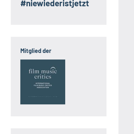
#niewiederistjetzt
Mitglied der