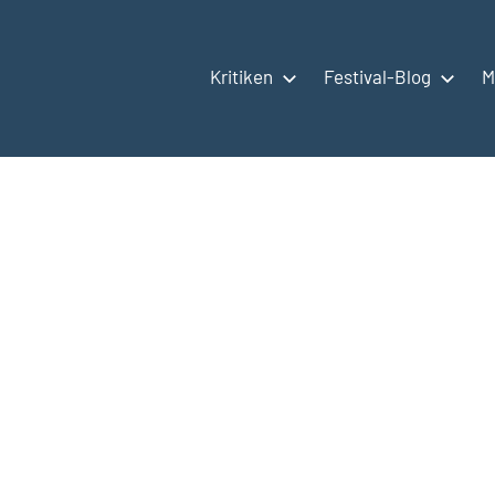
Kritiken
Festival-Blog
M