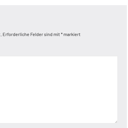
.
Erforderliche Felder sind mit
*
markiert