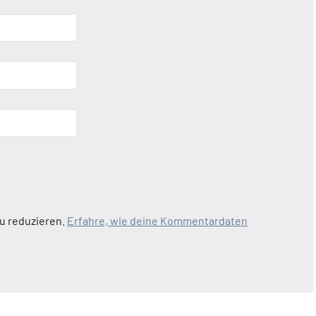
u reduzieren.
Erfahre, wie deine Kommentardaten