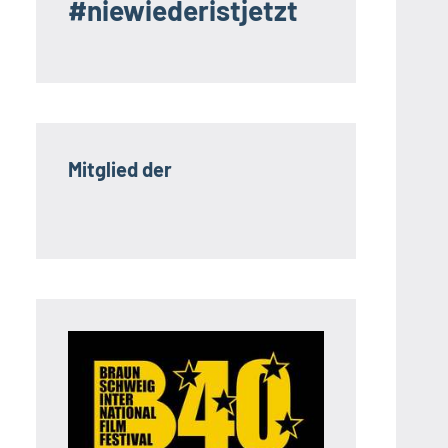
#niewiederistjetzt
Mitglied der