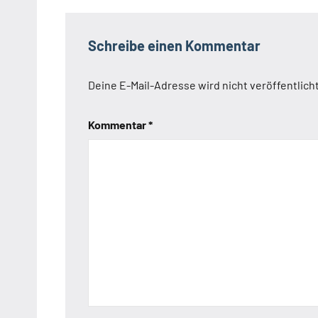
Schreibe einen Kommentar
Deine E-Mail-Adresse wird nicht veröffentlicht
Kommentar
*