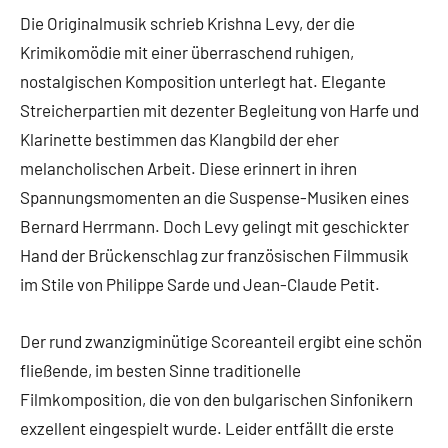
Die Originalmusik schrieb Krishna Levy, der die
Krimikomödie mit einer überraschend ruhigen,
nostalgischen Komposition unterlegt hat. Elegante
Streicherpartien mit dezenter Begleitung von Harfe und
Klarinette bestimmen das Klangbild der eher
melancholischen Arbeit. Diese erinnert in ihren
Spannungsmomenten an die Suspense-Musiken eines
Bernard Herrmann. Doch Levy gelingt mit geschickter
Hand der Brückenschlag zur französischen Filmmusik
im Stile von Philippe Sarde und Jean-Claude Petit.
Der rund zwanzigminütige Scoreanteil ergibt eine schön
fließende, im besten Sinne traditionelle
Filmkomposition, die von den bulgarischen Sinfonikern
exzellent eingespielt wurde. Leider entfällt die erste