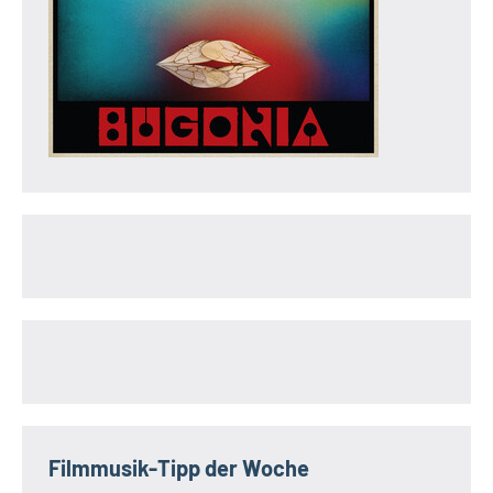
Filmmusik-Tipp der Woche