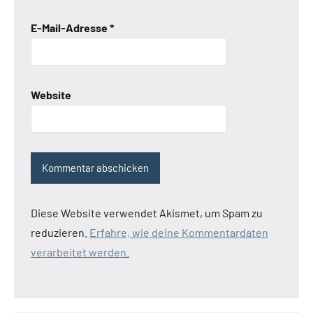
E-Mail-Adresse
*
Website
Diese Website verwendet Akismet, um Spam zu
reduzieren.
Erfahre, wie deine Kommentardaten
verarbeitet werden.