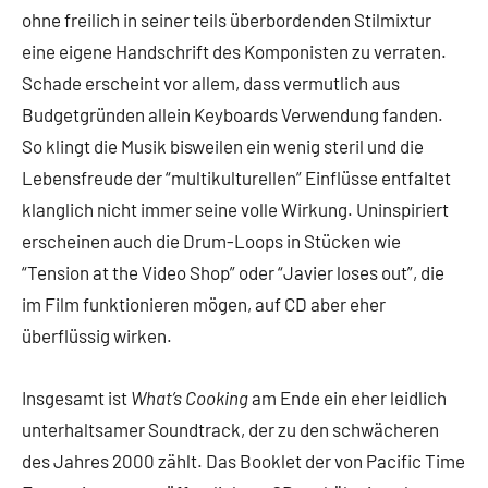
ohne freilich in seiner teils überbordenden Stilmixtur
eine eigene Handschrift des Komponisten zu verraten.
Schade erscheint vor allem, dass vermutlich aus
Budgetgründen allein Keyboards Verwendung fanden.
So klingt die Musik bisweilen ein wenig steril und die
Lebensfreude der “multikulturellen” Einflüsse entfaltet
klanglich nicht immer seine volle Wirkung. Uninspiriert
erscheinen auch die Drum-Loops in Stücken wie
“Tension at the Video Shop” oder “Javier loses out”, die
im Film funktionieren mögen, auf CD aber eher
überflüssig wirken.
Insgesamt ist
What’s Cooking
am Ende ein eher leidlich
unterhaltsamer Soundtrack, der zu den schwächeren
des Jahres 2000 zählt. Das Booklet der von Pacific Time