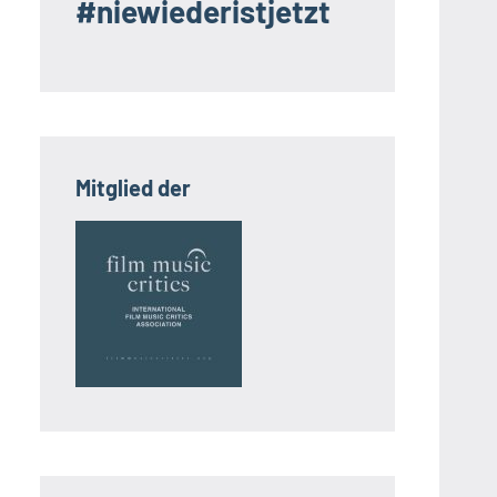
#niewiederistjetzt
Mitglied der