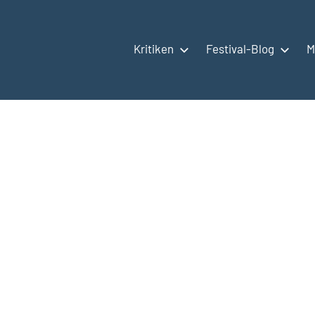
Kritiken
Festival-Blog
M