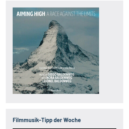
Filmmusik-Tipp der Woche