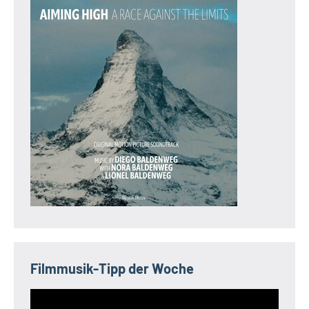
Filmmusik-Tipp der Woche
Video-