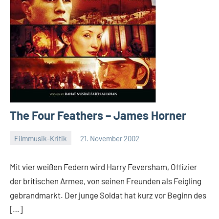
The Four Feathers – James Horner
Filmmusik-Kritik
21. November 2002
Mike
Rumpf
Mit vier weißen Federn wird Harry Feversham, Offizier
der britischen Armee, von seinen Freunden als Feigling
gebrandmarkt. Der junge Soldat hat kurz vor Beginn des
[…]