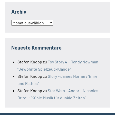
Archiv
Archiv
Neueste Kommentare
Stefan Knopp
zu
Toy Story 4 – Randy Newman:
“Gewohnte Spielzeug-Klänge”
Stefan Knopp
zu
Glory – James Horner: “Ehre
und Pathos”
Stefan Knopp
zu
Star Wars – Andor – Nicholas
Britell: “Kühle Musik für dunkle Zeiten”