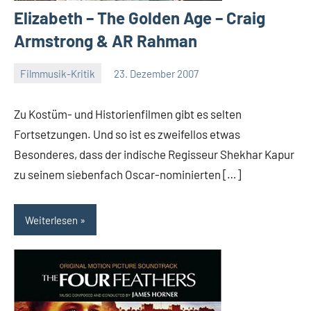
Elizabeth – The Golden Age – Craig
Armstrong & AR Rahman
Filmmusik-Kritik
23. Dezember 2007
Mike
Rumpf
Zu Kostüm- und Historienfilmen gibt es selten
Fortsetzungen. Und so ist es zweifellos etwas
Besonderes, dass der indische Regisseur Shekhar Kapur
zu seinem siebenfach Oscar-nominierten […]
Weiterlesen