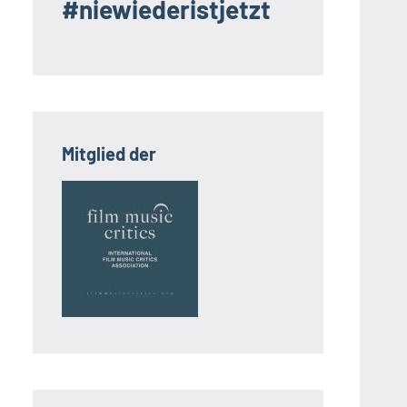
#niewiederistjetzt
Mitglied der