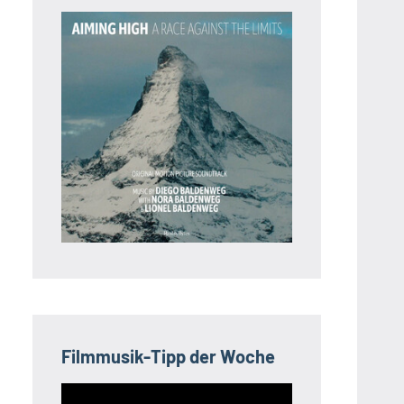
Filmmusik-Tipp der Woche
Video-