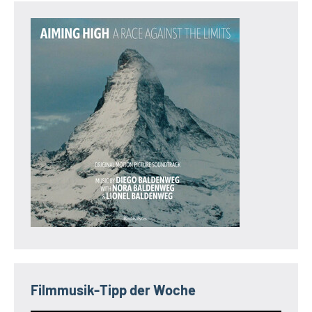
Filmmusik-Tipp der Woche