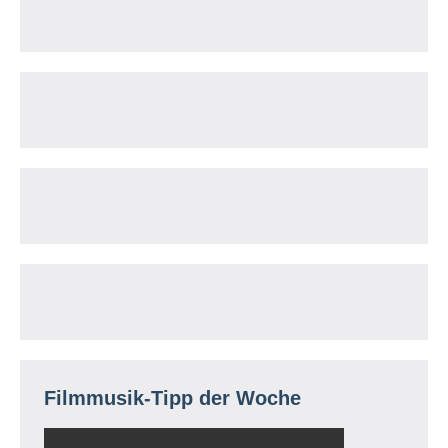
Filmmusik-Tipp der Woche