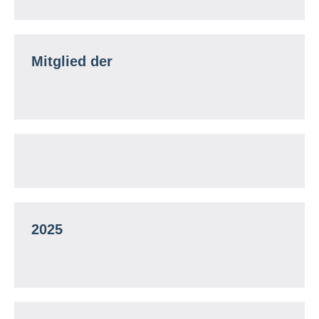
Mitglied der
2025