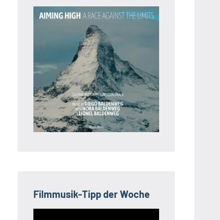
Filmmusik-Tipp der Woche
Video-