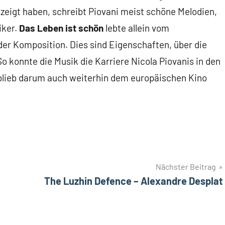
gezeigt haben, schreibt Piovani meist schöne Melodien,
iker.
Das Leben ist schön
lebte allein vom
er Komposition. Dies sind Eigenschaften, über die
So konnte die Musik die Karriere Nicola Piovanis in den
 blieb darum auch weiterhin dem europäischen Kino
Nächster Beitrag
The Luzhin Defence – Alexandre Desplat