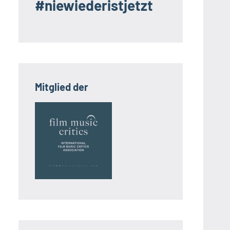
#niewiederistjetzt
Mitglied der