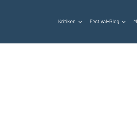
Kritiken
Festival-Blog
M