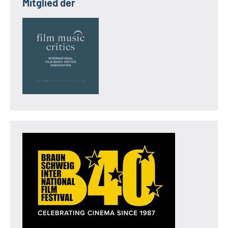
Mitglied der