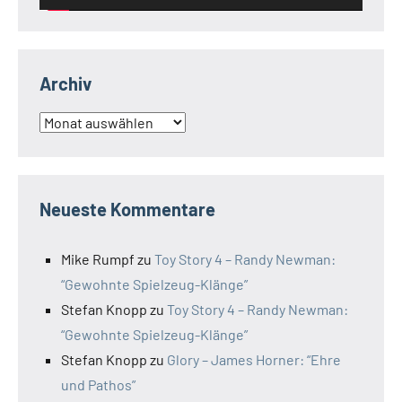
Archiv
Archiv
Neueste Kommentare
Mike Rumpf
zu
Toy Story 4 – Randy Newman:
“Gewohnte Spielzeug-Klänge”
Stefan Knopp
zu
Toy Story 4 – Randy Newman:
“Gewohnte Spielzeug-Klänge”
Stefan Knopp
zu
Glory – James Horner: “Ehre
und Pathos”