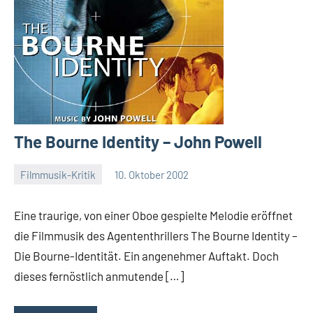
The Bourne Identity – John Powell
Filmmusik-Kritik
10. Oktober 2002
Mike
Rumpf
Eine traurige, von einer Oboe gespielte Melodie eröffnet
die Filmmusik des Agententhrillers The Bourne Identity –
Die Bourne-Identität. Ein angenehmer Auftakt. Doch
dieses fernöstlich anmutende […]