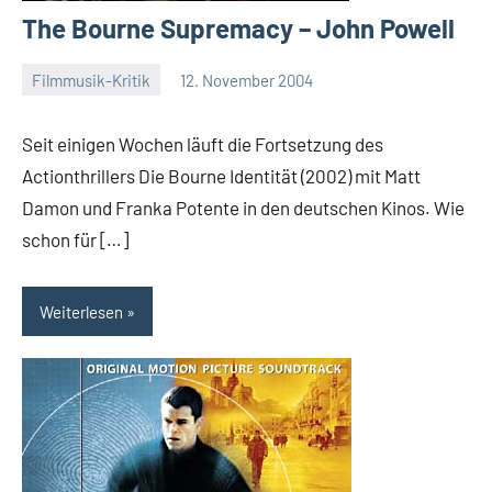
The Bourne Supremacy – John Powell
Filmmusik-Kritik
12. November 2004
Mike
Rumpf
Seit einigen Wochen läuft die Fortsetzung des
Actionthrillers Die Bourne Identität (2002) mit Matt
Damon und Franka Potente in den deutschen Kinos. Wie
schon für […]
Weiterlesen