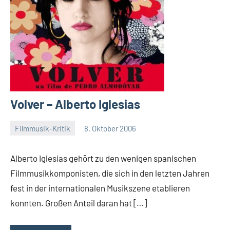
Volver – Alberto Iglesias
Filmmusik-Kritik
8. Oktober 2006
Mike
Rumpf
Alberto Iglesias gehört zu den wenigen spanischen
Filmmusikkomponisten, die sich in den letzten Jahren
fest in der internationalen Musikszene etablieren
konnten. Großen Anteil daran hat […]