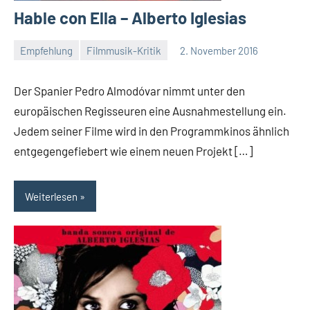
Hable con Ella – Alberto Iglesias
Empfehlung
Filmmusik-Kritik
2. November 2016
Mike
Rumpf
Der Spanier Pedro Almodóvar nimmt unter den
europäischen Regisseuren eine Ausnahmestellung ein.
Jedem seiner Filme wird in den Programmkinos ähnlich
entgegengefiebert wie einem neuen Projekt […]
Weiterlesen