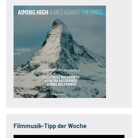
Filmmusik-Tipp der Woche