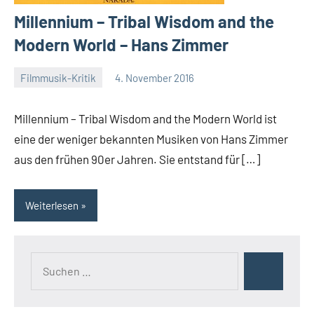
Millennium – Tribal Wisdom and the
Modern World – Hans Zimmer
Filmmusik-Kritik
4. November 2016
Mike
Rumpf
Millennium – Tribal Wisdom and the Modern World ist
eine der weniger bekannten Musiken von Hans Zimmer
aus den frühen 90er Jahren. Sie entstand für […]
Weiterlesen
Suchen
Suchen
nach: