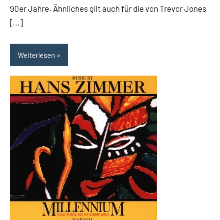
90er Jahre. Ähnliches gilt auch für die von Trevor Jones
[…]
Weiterlesen