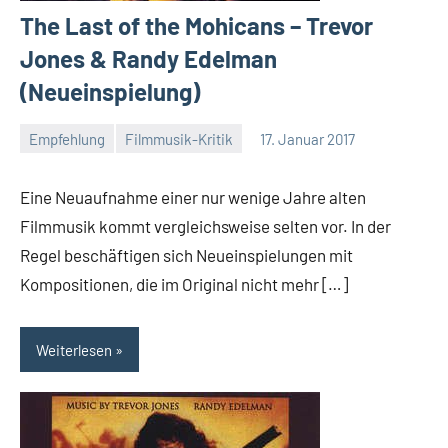
The Last of the Mohicans – Trevor
Jones & Randy Edelman
(Neueinspielung)
Empfehlung
Filmmusik-Kritik
17. Januar 2017
Mike
Rumpf
Eine Neuaufnahme einer nur wenige Jahre alten
Filmmusik kommt vergleichsweise selten vor. In der
Regel beschäftigen sich Neueinspielungen mit
Kompositionen, die im Original nicht mehr […]
Weiterlesen