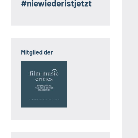
#niewiederistjetzt
Mitglied der