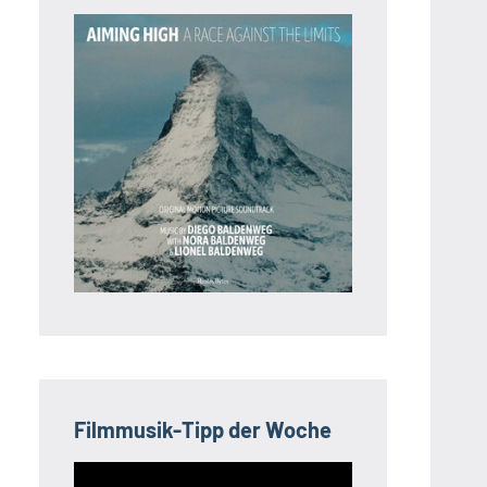
Filmmusik-Tipp der Woche
Video-