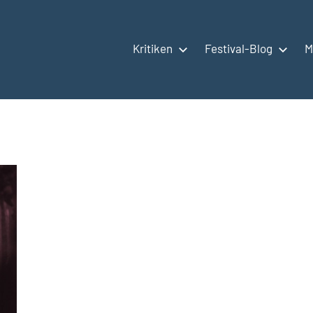
Kritiken
Festival-Blog
M