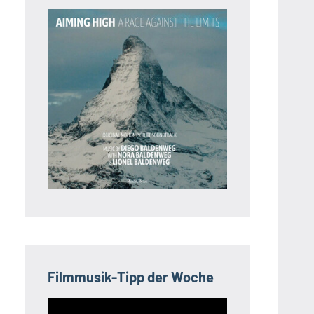
Filmmusik-Tipp der Woche
Video-