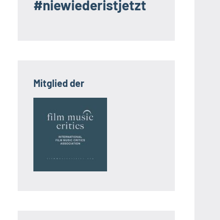
#niewiederistjetzt
Mitglied der