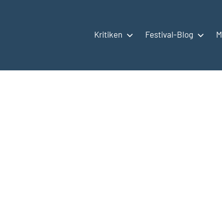
Kritiken
Festival-Blog
M