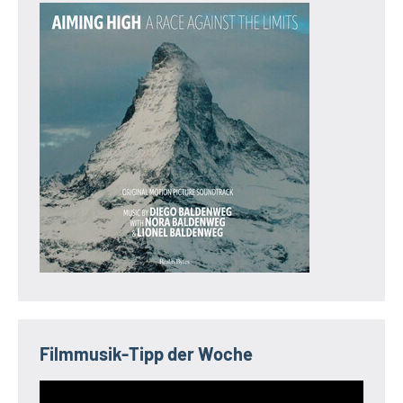
Filmmusik-Tipp der Woche
Video-