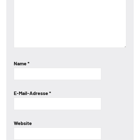
Name
*
E-Mail-Adresse
*
Website