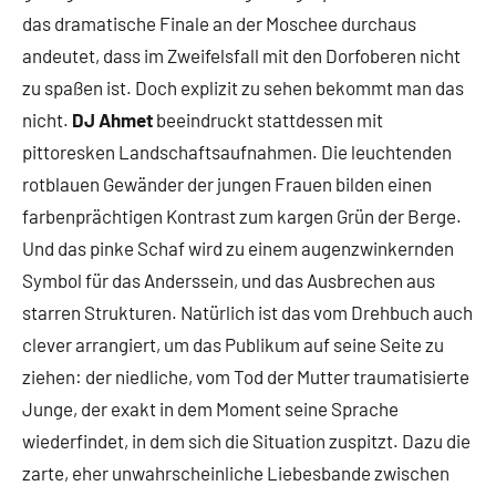
das dramatische Finale an der Moschee durchaus
andeutet, dass im Zweifelsfall mit den Dorfoberen nicht
zu spaßen ist. Doch explizit zu sehen bekommt man das
nicht.
DJ Ahmet
beeindruckt stattdessen mit
pittoresken Landschaftsaufnahmen. Die leuchtenden
rotblauen Gewänder der jungen Frauen bilden einen
farbenprächtigen Kontrast zum kargen Grün der Berge.
Und das pinke Schaf wird zu einem augenzwinkernden
Symbol für das Anderssein, und das Ausbrechen aus
starren Strukturen. Natürlich ist das vom Drehbuch auch
clever arrangiert, um das Publikum auf seine Seite zu
ziehen: der niedliche, vom Tod der Mutter traumatisierte
Junge, der exakt in dem Moment seine Sprache
wiederfindet, in dem sich die Situation zuspitzt. Dazu die
zarte, eher unwahrscheinliche Liebesbande zwischen