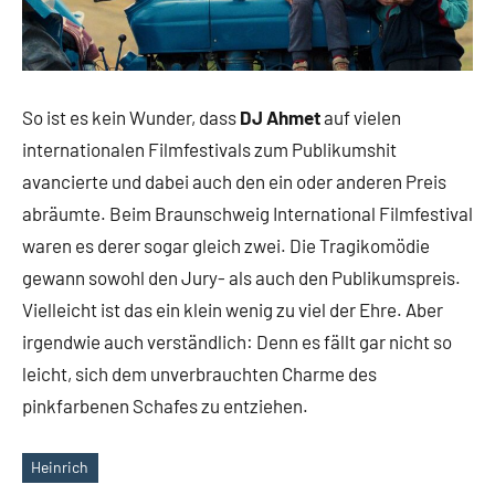
So ist es kein Wunder, dass
DJ Ahmet
auf vielen
internationalen Filmfestivals zum Publikumshit
avancierte und dabei auch den ein oder anderen Preis
abräumte. Beim Braunschweig International Filmfestival
waren es derer sogar gleich zwei. Die Tragikomödie
gewann sowohl den Jury- als auch den Publikumspreis.
Vielleicht ist das ein klein wenig zu viel der Ehre. Aber
irgendwie auch verständlich: Denn es fällt gar nicht so
leicht, sich dem unverbrauchten Charme des
pinkfarbenen Schafes zu entziehen.
Heinrich
Schlagwörter