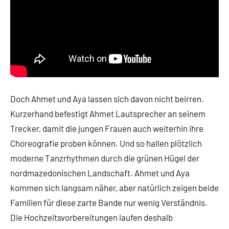
Doch Ahmet und Aya lassen sich davon nicht beirren.
Kurzerhand befestigt Ahmet Lautsprecher an seinem
Trecker, damit die jungen Frauen auch weiterhin ihre
Choreografie proben können. Und so hallen plötzlich
moderne Tanzrhythmen durch die grünen Hügel der
nordmazedonischen Landschaft. Ahmet und Aya
kommen sich langsam näher, aber natürlich zeigen beide
Familien für diese zarte Bande nur wenig Verständnis.
Die Hochzeitsvorbereitungen laufen deshalb