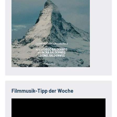
Filmmusik-Tipp der Woche
Video-
Player