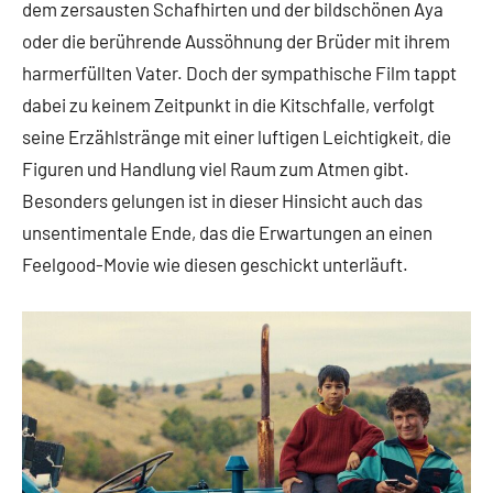
dem zersausten Schafhirten und der bildschönen Aya
oder die berührende Aussöhnung der Brüder mit ihrem
harmerfüllten Vater. Doch der sympathische Film tappt
dabei zu keinem Zeitpunkt in die Kitschfalle, verfolgt
seine Erzählstränge mit einer luftigen Leichtigkeit, die
Figuren und Handlung viel Raum zum Atmen gibt.
Besonders gelungen ist in dieser Hinsicht auch das
unsentimentale Ende, das die Erwartungen an einen
Feelgood-Movie wie diesen geschickt unterläuft.