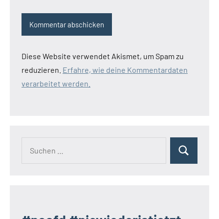
Diese Website verwendet Akismet, um Spam zu
reduzieren.
Erfahre, wie deine Kommentardaten
verarbeitet werden.
Suchen
Suchen
nach: