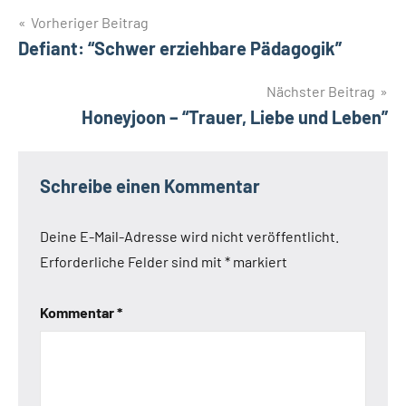
Beitragsnavigation
Vorheriger Beitrag
Defiant: “Schwer erziehbare Pädagogik”
Nächster Beitrag
Honeyjoon – “Trauer, Liebe und Leben”
Schreibe einen Kommentar
Deine E-Mail-Adresse wird nicht veröffentlicht.
Erforderliche Felder sind mit
*
markiert
Kommentar
*