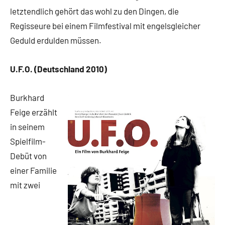
letztendlich gehört das wohl zu den Dingen, die
Regisseure bei einem Filmfestival mit engelsgleicher
Geduld erdulden müssen.
U.F.O. (Deutschland 2010)
Burkhard
Feige erzählt
in seinem
Spielfilm-
Debüt von
einer Familie
mit zwei