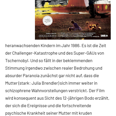
heranwachsenden Kindern im Jahr 1986. Es ist die Zeit
der Challenger-Katastrophe und des Super-GAUs von
Tschernobyl. Und so fällt in der beklemmenden
Stimmung irgendwo zwischen realer Bedrohung und
absurder Paranoia zunächst gar nicht auf, dass die
Mutter (stark: Julia Brendler) sich immer weiter in
schizophrene Wahnvorstellungen verstrickt. Der Film
wird konsequent aus Sicht des 12-jährigen Bodo erzählt,
der sich die Ereignisse und die fortschreitende
psychische Krankheit seiner Mutter mit kruden