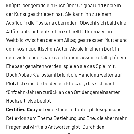
knüpft, der gerade ein Buch über Original und Kopie in
der Kunst geschrieben hat. Sie kann ihn zu einem
Ausflug in die Toskana überreden. Obwohl sich bald eine
Affäre anbahnt, entstehen schnell Differenzen im
Weltbild zwischen der vom Alltag gestressten Mutter und
dem kosmopolitischen Autor. Als sie in einem Dorf, in
dem viele junge Paare sich trauen lassen, zufällig für ein
Ehepaar gehalten werden, spielen sie das Spiel mit.
Doch Abbas Kiarostami bricht die Handlung weiter auf.
Plötzlich sind die beiden ein Ehepaar, das sich nach
fünfzehn Jahren zurück an den Ort der gemeinsamen
Hochzeitreise begibt.
Certified Copy
ist eine kluge, mitunter philosophische
Reflexion zum Thema Beziehung und Ehe, die aber mehr
Fragen aufwirft als Antworten gibt. Durch den