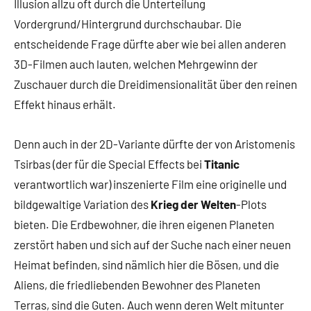
Illusion allzu oft durch die Unterteilung
Vordergrund/Hintergrund durchschaubar. Die
entscheidende Frage dürfte aber wie bei allen anderen
3D-Filmen auch lauten, welchen Mehrgewinn der
Zuschauer durch die Dreidimensionalität über den reinen
Effekt hinaus erhält.
Denn auch in der 2D-Variante dürfte der von Aristomenis
Tsirbas (der für die Special Effects bei
Titanic
verantwortlich war) inszenierte Film eine originelle und
bildgewaltige Variation des
Krieg der Welten
-Plots
bieten. Die Erdbewohner, die ihren eigenen Planeten
zerstört haben und sich auf der Suche nach einer neuen
Heimat befinden, sind nämlich hier die Bösen, und die
Aliens, die friedliebenden Bewohner des Planeten
Terras, sind die Guten. Auch wenn deren Welt mitunter