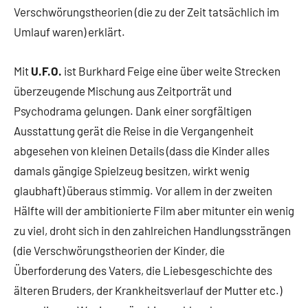
Verschwörungstheorien (die zu der Zeit tatsächlich im
Umlauf waren) erklärt.
Mit
U.F.O.
ist Burkhard Feige eine über weite Strecken
überzeugende Mischung aus Zeitporträt und
Psychodrama gelungen. Dank einer sorgfältigen
Ausstattung gerät die Reise in die Vergangenheit
abgesehen von kleinen Details (dass die Kinder alles
damals gängige Spielzeug besitzen, wirkt wenig
glaubhaft) überaus stimmig. Vor allem in der zweiten
Hälfte will der ambitionierte Film aber mitunter ein wenig
zu viel, droht sich in den zahlreichen Handlungssträngen
(die Verschwörungstheorien der Kinder, die
Überforderung des Vaters, die Liebesgeschichte des
älteren Bruders, der Krankheitsverlauf der Mutter etc.)