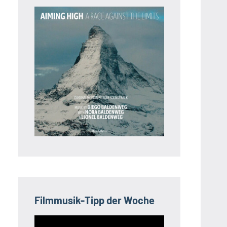
Filmmusik-Tipp der Woche
Video-