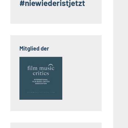
#niewiederistjetzt
Mitglied der