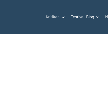
Kritiken
Festival-Blog
M