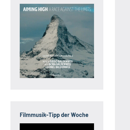
Filmmusik-Tipp der Woche
Video-