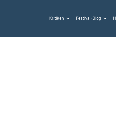
Kritiken
Festival-Blog
M