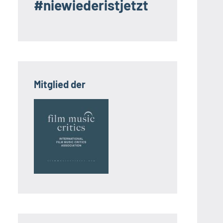
#niewiederistjetzt
Mitglied der