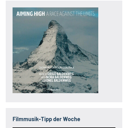
Filmmusik-Tipp der Woche