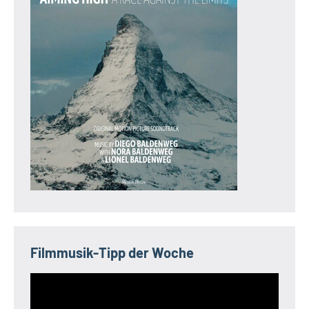
Filmmusik-Tipp der Woche
Video-
Player