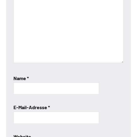
Name
*
E-Mail-Adresse
*
Website