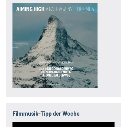
Filmmusik-Tipp der Woche
Video-