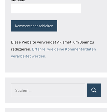
Diese Website verwendet Akismet, um Spam zu
reduzieren.
Erfahre, wie deine Kommentardaten
verarbeitet werden.
Suchen
Suchen
nach: